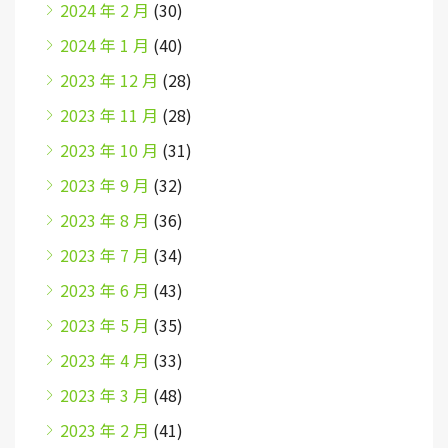
2024 年 2 月
(30)
2024 年 1 月
(40)
2023 年 12 月
(28)
2023 年 11 月
(28)
2023 年 10 月
(31)
2023 年 9 月
(32)
2023 年 8 月
(36)
2023 年 7 月
(34)
2023 年 6 月
(43)
2023 年 5 月
(35)
2023 年 4 月
(33)
2023 年 3 月
(48)
2023 年 2 月
(41)