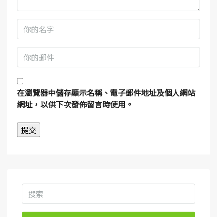
在
瀏覽器
中儲存顯示名稱、電子郵件地址及個人網站
網址，以供下次發佈留言時使用。