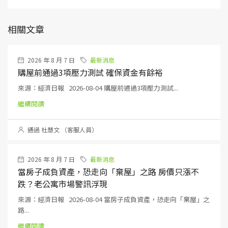
相關文章
2026 年 8 月 7 日
最新消息
購屋前通過3項壓力測試 確保資金有餘裕
來源：經濟日報 2026-08-04 購屋前通過3項壓力測試...
繼續閱讀
通過 杜慧文 （客服人員）
2026 年 8 月 7 日
最新消息
當房子成負資產，恐走向「棄屋」之路 房價只漲不
跌？老公寓市場警訊浮現
來源：經濟日報 2026-08-04 當房子成負資產，恐走向「棄屋」之
路...
繼續閱讀