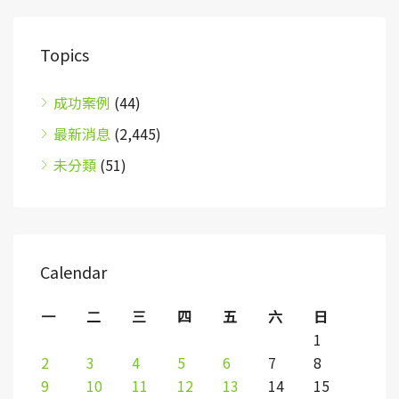
Topics
成功案例
(44)
最新消息
(2,445)
未分類
(51)
Calendar
一
二
三
四
五
六
日
1
2
3
4
5
6
7
8
9
10
11
12
13
14
15