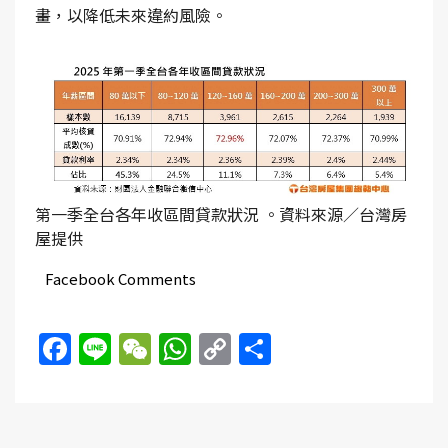
畫，以降低未來違約風險。
第一季全台各年收區間貸款狀況 。資料來源／台灣房
屋提供
Facebook Comments
Facebook
Line
WeChat
WhatsApp
Copy
Share
Link