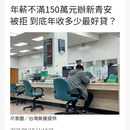
年薪不滿150萬元辦新青安
被拒 到底年收多少最好貸？
示意圖／台灣房屋提供
2025/06/18 11:34:35