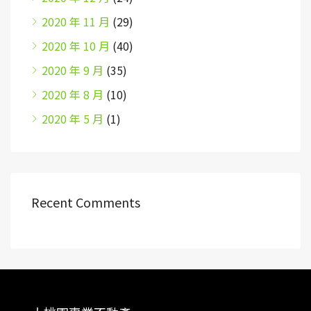
2020 年 11 月
(29)
2020 年 10 月
(40)
2020 年 9 月
(35)
2020 年 8 月
(10)
2020 年 5 月
(1)
Recent Comments