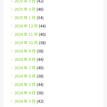
2025 年 3 月
(42)
2025 年 2 月
(40)
2025 年 1 月
(34)
2024 年 12 月
(44)
2024 年 11 月
(40)
2024 年 10 月
(38)
2024 年 9 月
(38)
2024 年 8 月
(44)
2024 年 7 月
(40)
2024 年 6 月
(38)
2024 年 5 月
(44)
2024 年 4 月
(36)
2024 年 3 月
(42)