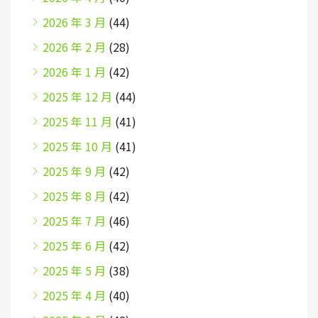
2026 年 3 月
(44)
2026 年 2 月
(28)
2026 年 1 月
(42)
2025 年 12 月
(44)
2025 年 11 月
(41)
2025 年 10 月
(41)
2025 年 9 月
(42)
2025 年 8 月
(42)
2025 年 7 月
(46)
2025 年 6 月
(42)
2025 年 5 月
(38)
2025 年 4 月
(40)