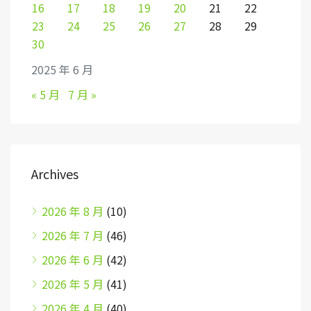
16
17
18
19
20
21
22
23
24
25
26
27
28
29
30
2025 年 6 月
« 5 月
7 月 »
Archives
2026 年 8 月
(10)
2026 年 7 月
(46)
2026 年 6 月
(42)
2026 年 5 月
(41)
2026 年 4 月
(40)