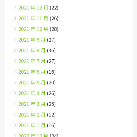
2021 年 12 月
(22)
2021 年 11 月
(26)
2021 年 10 月
(28)
2021 年 9 月
(27)
2021 年 8 月
(36)
2021 年 7 月
(27)
2021 年 6 月
(16)
2021 年 5 月
(20)
2021 年 4 月
(26)
2021 年 3 月
(25)
2021 年 2 月
(12)
2021 年 1 月
(16)
2020 年 12 月
(24)