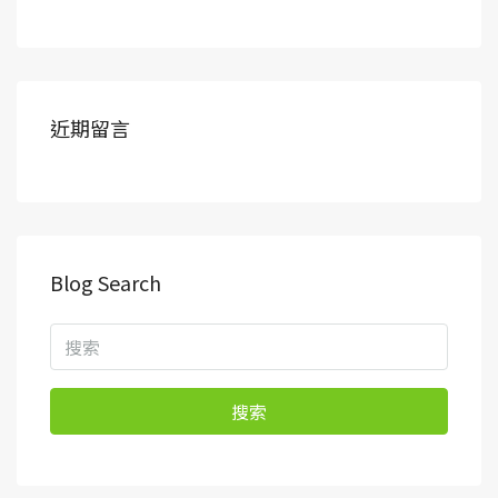
近期留言
Blog Search
搜索