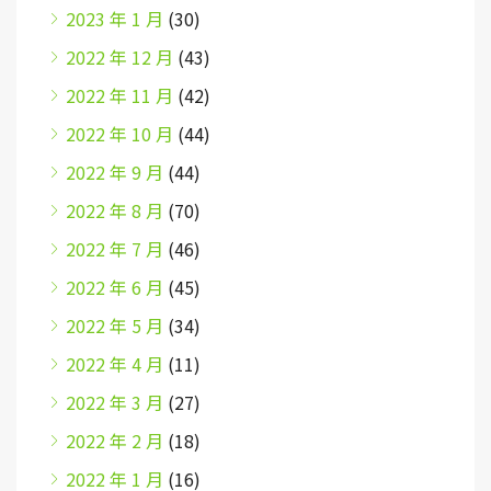
2023 年 1 月
(30)
2022 年 12 月
(43)
2022 年 11 月
(42)
2022 年 10 月
(44)
2022 年 9 月
(44)
2022 年 8 月
(70)
2022 年 7 月
(46)
2022 年 6 月
(45)
2022 年 5 月
(34)
2022 年 4 月
(11)
2022 年 3 月
(27)
2022 年 2 月
(18)
2022 年 1 月
(16)