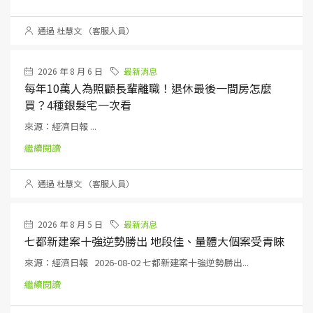
通過 杜慧文 （客服人員）
2026 年 8 月 6 日
最新消息
每年10萬人為照顧長輩離職！退休最後一間房怎麼
買？4種銀髮宅一次看
來源：經濟日報 ...
繼續閱讀
通過 杜慧文 （客服人員）
2026 年 8 月 5 日
最新消息
七都新建案十強逆勢勝出 地段佳、量體大個案受青睞
來源：經濟日報 2026-08-02 七都新建案十強逆勢勝出...
繼續閱讀