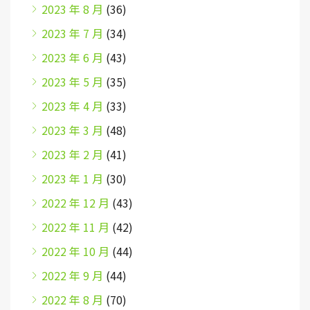
2023 年 8 月
(36)
2023 年 7 月
(34)
2023 年 6 月
(43)
2023 年 5 月
(35)
2023 年 4 月
(33)
2023 年 3 月
(48)
2023 年 2 月
(41)
2023 年 1 月
(30)
2022 年 12 月
(43)
2022 年 11 月
(42)
2022 年 10 月
(44)
2022 年 9 月
(44)
2022 年 8 月
(70)