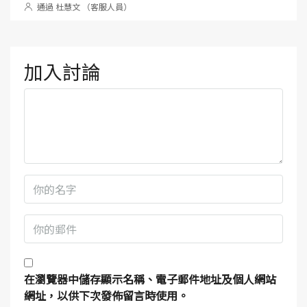
通過 杜慧文 （客服人員）
加入討論
在
瀏覽器
中儲存顯示名稱、電子郵件地址及個人網站
網址，以供下次發佈留言時使用。