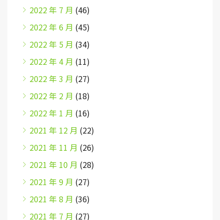
2022 年 7 月
(46)
2022 年 6 月
(45)
2022 年 5 月
(34)
2022 年 4 月
(11)
2022 年 3 月
(27)
2022 年 2 月
(18)
2022 年 1 月
(16)
2021 年 12 月
(22)
2021 年 11 月
(26)
2021 年 10 月
(28)
2021 年 9 月
(27)
2021 年 8 月
(36)
2021 年 7 月
(27)