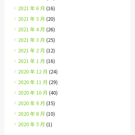
2021 年 6 月
(16)
2021 年 5 月
(20)
2021 年 4 月
(26)
2021 年 3 月
(25)
2021 年 2 月
(12)
2021 年 1 月
(16)
2020 年 12 月
(24)
2020 年 11 月
(29)
2020 年 10 月
(40)
2020 年 9 月
(35)
2020 年 8 月
(10)
2020 年 5 月
(1)