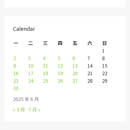
Calendar
一
二
三
四
五
六
日
1
2
3
4
5
6
7
8
9
10
11
12
13
14
15
16
17
18
19
20
21
22
23
24
25
26
27
28
29
30
2025 年 6 月
« 5 月
7 月 »