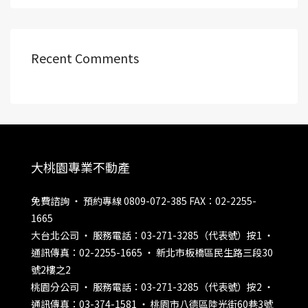
Recent Comments
大桃園專業不動產
免費諮詢 ‧ 預約專線 0809-072-385 FAX：02-2255-
1665
大台北公司 ‧ 服務電話：03-271-3285（代表號）按1 ‧
通訊傳真：02-2255-1665 ‧ 新北市板橋區民生路三段30
號2樓之2
桃園分公司 ‧ 服務電話：03-271-3285（代表號）按2 ‧
通訊傳真：03-374-1581 ‧ 桃園市八德區陸光街60巷3號