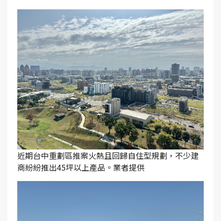
近期台中重劃區推案火熱且回歸自住型規劃，不少建
商紛紛推出45坪以上產品。業者提供