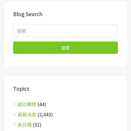
Blog Search
搜索
Topics
成功案例
(44)
最新消息
(2,443)
未分類
(51)