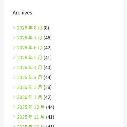
Archives
2026 年 8 月
(8)
2026 年 7 月
(46)
2026 年 6 月
(42)
2026 年 5 月
(41)
2026 年 4 月
(40)
2026 年 3 月
(44)
2026 年 2 月
(28)
2026 年 1 月
(42)
2025 年 12 月
(44)
2025 年 11 月
(41)
2025 年 10 月
(41)