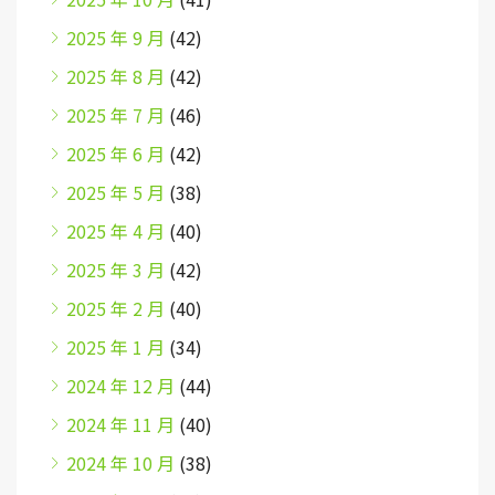
2025 年 9 月
(42)
2025 年 8 月
(42)
2025 年 7 月
(46)
2025 年 6 月
(42)
2025 年 5 月
(38)
2025 年 4 月
(40)
2025 年 3 月
(42)
2025 年 2 月
(40)
2025 年 1 月
(34)
2024 年 12 月
(44)
2024 年 11 月
(40)
2024 年 10 月
(38)