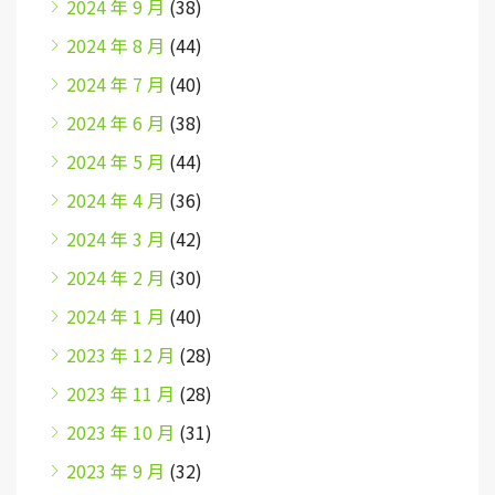
2024 年 9 月
(38)
2024 年 8 月
(44)
2024 年 7 月
(40)
2024 年 6 月
(38)
2024 年 5 月
(44)
2024 年 4 月
(36)
2024 年 3 月
(42)
2024 年 2 月
(30)
2024 年 1 月
(40)
2023 年 12 月
(28)
2023 年 11 月
(28)
2023 年 10 月
(31)
2023 年 9 月
(32)