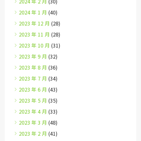
2024 年 2 月
(30)
2024 年 1 月
(40)
2023 年 12 月
(28)
2023 年 11 月
(28)
2023 年 10 月
(31)
2023 年 9 月
(32)
2023 年 8 月
(36)
2023 年 7 月
(34)
2023 年 6 月
(43)
2023 年 5 月
(35)
2023 年 4 月
(33)
2023 年 3 月
(48)
2023 年 2 月
(41)