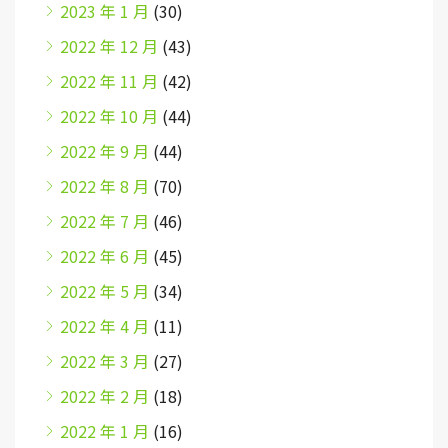
2023 年 1 月
(30)
2022 年 12 月
(43)
2022 年 11 月
(42)
2022 年 10 月
(44)
2022 年 9 月
(44)
2022 年 8 月
(70)
2022 年 7 月
(46)
2022 年 6 月
(45)
2022 年 5 月
(34)
2022 年 4 月
(11)
2022 年 3 月
(27)
2022 年 2 月
(18)
2022 年 1 月
(16)