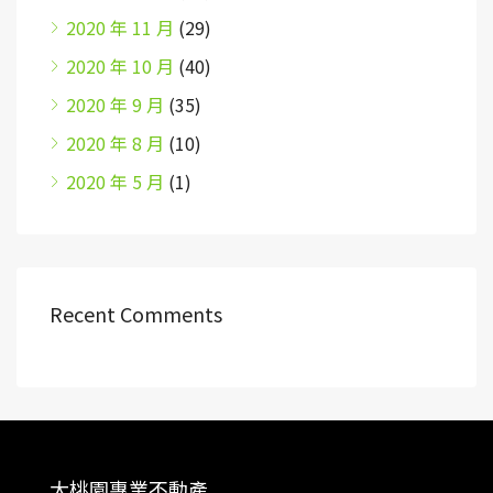
2020 年 11 月
(29)
2020 年 10 月
(40)
2020 年 9 月
(35)
2020 年 8 月
(10)
2020 年 5 月
(1)
Recent Comments
大桃園專業不動產