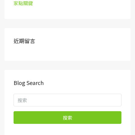
家點關鍵
近期留言
Blog Search
搜索