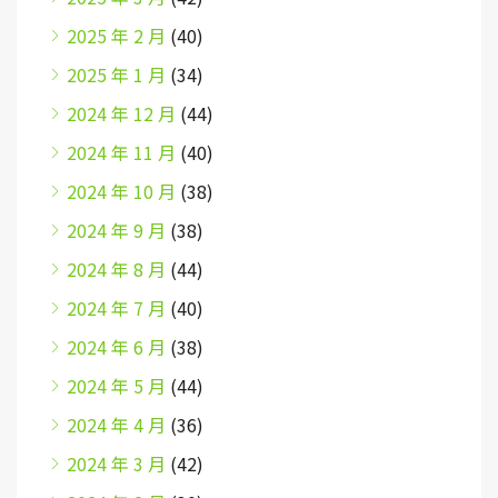
2025 年 2 月
(40)
2025 年 1 月
(34)
2024 年 12 月
(44)
2024 年 11 月
(40)
2024 年 10 月
(38)
2024 年 9 月
(38)
2024 年 8 月
(44)
2024 年 7 月
(40)
2024 年 6 月
(38)
2024 年 5 月
(44)
2024 年 4 月
(36)
2024 年 3 月
(42)