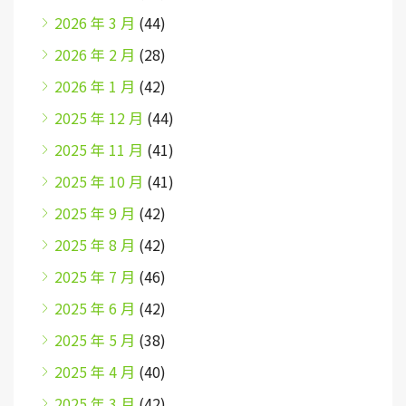
2026 年 3 月
(44)
2026 年 2 月
(28)
2026 年 1 月
(42)
2025 年 12 月
(44)
2025 年 11 月
(41)
2025 年 10 月
(41)
2025 年 9 月
(42)
2025 年 8 月
(42)
2025 年 7 月
(46)
2025 年 6 月
(42)
2025 年 5 月
(38)
2025 年 4 月
(40)
2025 年 3 月
(42)