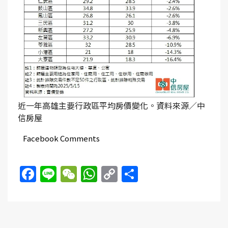
近一年高雄主要行政區平均房價變化。資料來源／中
信房屋
Facebook Comments
Facebook
Line
WeChat
WhatsApp
Copy
Share
Link