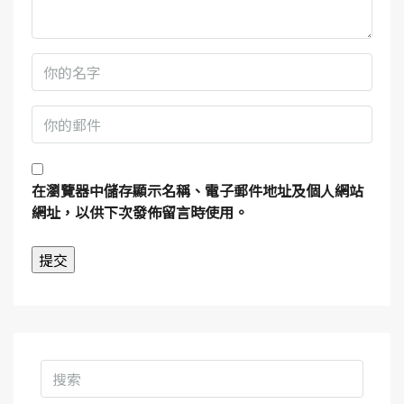
在
瀏覽器
中儲存顯示名稱、電子郵件地址及個人網站
網址，以供下次發佈留言時使用。