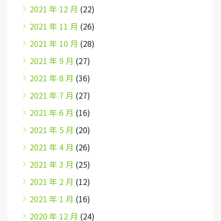
2021 年 12 月
(22)
2021 年 11 月
(26)
2021 年 10 月
(28)
2021 年 9 月
(27)
2021 年 8 月
(36)
2021 年 7 月
(27)
2021 年 6 月
(16)
2021 年 5 月
(20)
2021 年 4 月
(26)
2021 年 3 月
(25)
2021 年 2 月
(12)
2021 年 1 月
(16)
2020 年 12 月
(24)