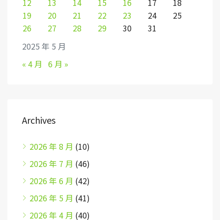
12
13
14
15
16
17
18
19
20
21
22
23
24
25
26
27
28
29
30
31
2025 年 5 月
« 4 月
6 月 »
Archives
2026 年 8 月
(10)
2026 年 7 月
(46)
2026 年 6 月
(42)
2026 年 5 月
(41)
2026 年 4 月
(40)