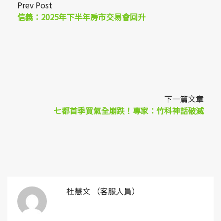
Prev Post
信義：2025年下半年房市交易會回升
下一篇文章
七都首季買氣全崩跌！專家：竹科神話破滅
杜慧文 （客服人員）