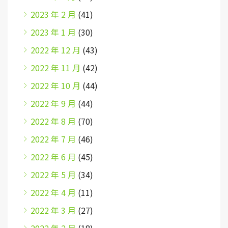
2023 年 2 月
(41)
2023 年 1 月
(30)
2022 年 12 月
(43)
2022 年 11 月
(42)
2022 年 10 月
(44)
2022 年 9 月
(44)
2022 年 8 月
(70)
2022 年 7 月
(46)
2022 年 6 月
(45)
2022 年 5 月
(34)
2022 年 4 月
(11)
2022 年 3 月
(27)
2022 年 2 月
(18)