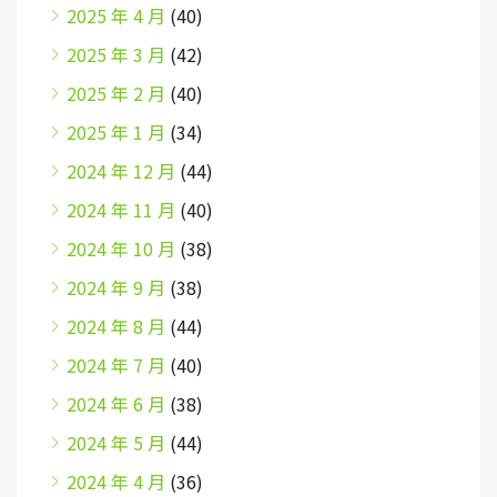
2025 年 4 月
(40)
2025 年 3 月
(42)
2025 年 2 月
(40)
2025 年 1 月
(34)
2024 年 12 月
(44)
2024 年 11 月
(40)
2024 年 10 月
(38)
2024 年 9 月
(38)
2024 年 8 月
(44)
2024 年 7 月
(40)
2024 年 6 月
(38)
2024 年 5 月
(44)
2024 年 4 月
(36)