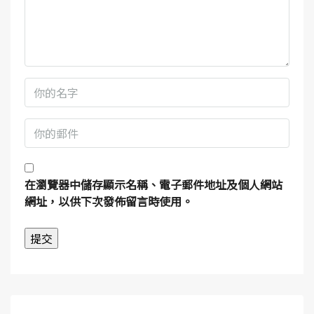
在
瀏覽器
中儲存顯示名稱、電子郵件地址及個人網站
網址，以供下次發佈留言時使用。