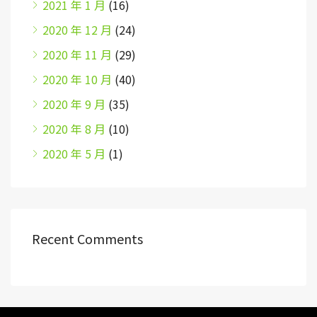
2021 年 1 月
(16)
2020 年 12 月
(24)
2020 年 11 月
(29)
2020 年 10 月
(40)
2020 年 9 月
(35)
2020 年 8 月
(10)
2020 年 5 月
(1)
Recent Comments