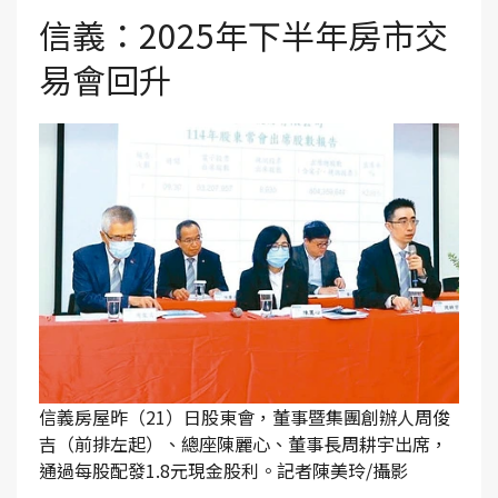
信義：2025年下半年房市交
易會回升
信義房屋昨（21）日股東會，董事暨集團創辦人周俊
吉（前排左起）、總座陳麗心、董事長周耕宇出席，
通過每股配發1.8元現金股利。記者陳美玲/攝影