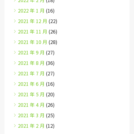
2022 年 1 月
(16)
2021 年 12 月
(22)
2021 年 11 月
(26)
2021 年 10 月
(28)
2021 年 9 月
(27)
2021 年 8 月
(36)
2021 年 7 月
(27)
2021 年 6 月
(16)
2021 年 5 月
(20)
2021 年 4 月
(26)
2021 年 3 月
(25)
2021 年 2 月
(12)