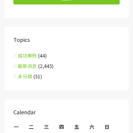
Topics
成功案例
(44)
最新消息
(2,445)
未分類
(51)
Calendar
一
二
三
四
五
六
日