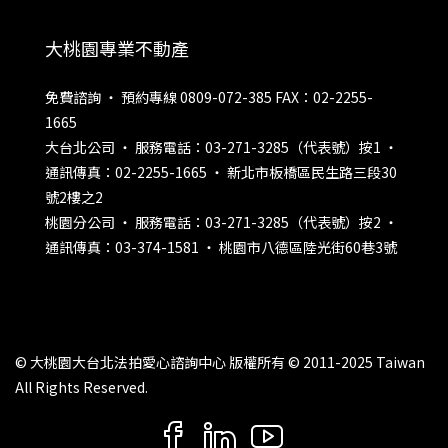
大桃園專業不動產
免費諮詢 ‧ 預約專線 0809-072-385 FAX：02-2255-
1665
大台北公司 ‧ 服務電話：03-271-3285（代表號）按1 ‧
通訊傳真：02-2255-1665 ‧ 新北市板橋區民生路三段30
號2樓之2
桃園分公司 ‧ 服務電話：03-271-3285（代表號）按2 ‧
通訊傳真：03-374-1581 ‧ 桃園市八德區陸光街60巷3號
© 大桃園大台北法拍愛心諮詢中心 版權所有 © 2011-2025 Taiwan
All Rights Reserved.