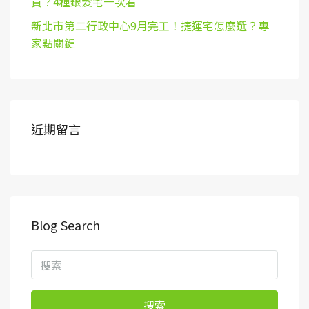
買？4種銀髮宅一次看
新北市第二行政中心9月完工！捷運宅怎麼選？專
家點關鍵
近期留言
Blog Search
搜索