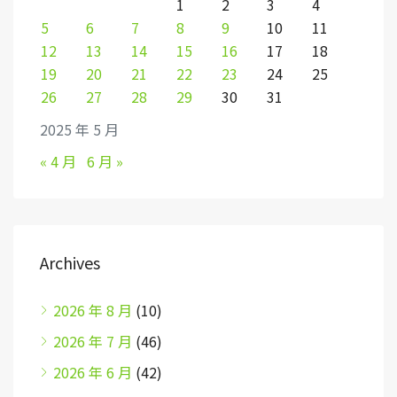
1
2
3
4
5
6
7
8
9
10
11
12
13
14
15
16
17
18
19
20
21
22
23
24
25
26
27
28
29
30
31
2025 年 5 月
« 4 月
6 月 »
Archives
2026 年 8 月
(10)
2026 年 7 月
(46)
2026 年 6 月
(42)