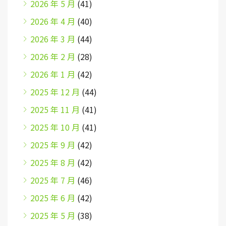
2026 年 5 月
(41)
2026 年 4 月
(40)
2026 年 3 月
(44)
2026 年 2 月
(28)
2026 年 1 月
(42)
2025 年 12 月
(44)
2025 年 11 月
(41)
2025 年 10 月
(41)
2025 年 9 月
(42)
2025 年 8 月
(42)
2025 年 7 月
(46)
2025 年 6 月
(42)
2025 年 5 月
(38)