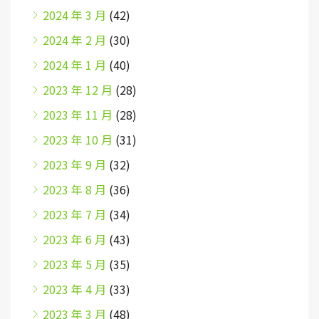
2024 年 3 月
(42)
2024 年 2 月
(30)
2024 年 1 月
(40)
2023 年 12 月
(28)
2023 年 11 月
(28)
2023 年 10 月
(31)
2023 年 9 月
(32)
2023 年 8 月
(36)
2023 年 7 月
(34)
2023 年 6 月
(43)
2023 年 5 月
(35)
2023 年 4 月
(33)
2023 年 3 月
(48)