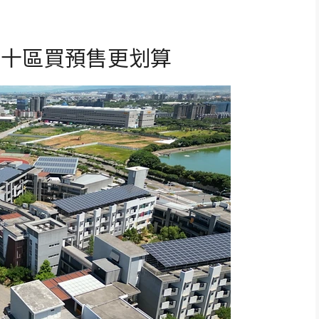
這十區買預售更划算