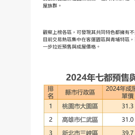
屋族群。
觀察上榜各區，可發現其共同特色都擁有不
目前交易熱區集中在客運園區與青埔特區，
一步拉近預售與成屋價格。