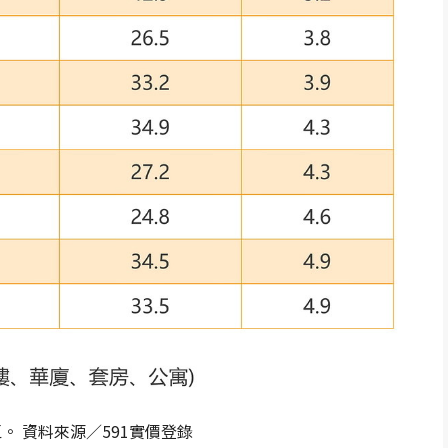
。 資料來源／591實價登錄