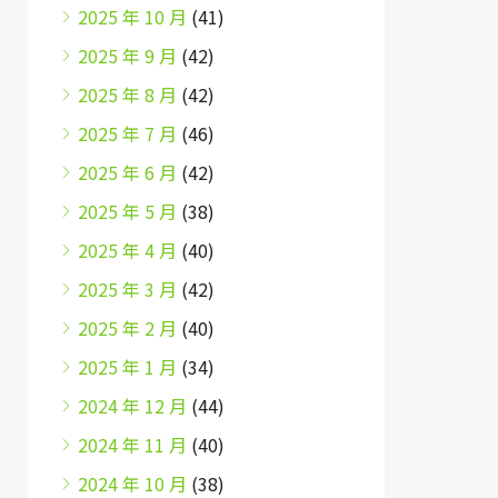
2025 年 10 月
(41)
2025 年 9 月
(42)
2025 年 8 月
(42)
2025 年 7 月
(46)
2025 年 6 月
(42)
2025 年 5 月
(38)
2025 年 4 月
(40)
2025 年 3 月
(42)
2025 年 2 月
(40)
2025 年 1 月
(34)
2024 年 12 月
(44)
2024 年 11 月
(40)
2024 年 10 月
(38)