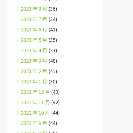
2023 年 8 月
(36)
2023 年 7 月
(34)
2023 年 6 月
(43)
2023 年 5 月
(35)
2023 年 4 月
(33)
2023 年 3 月
(48)
2023 年 2 月
(41)
2023 年 1 月
(30)
2022 年 12 月
(43)
2022 年 11 月
(42)
2022 年 10 月
(44)
2022 年 9 月
(44)