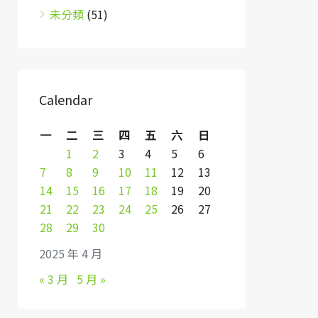
未分類
(51)
Calendar
一
二
三
四
五
六
日
1
2
3
4
5
6
7
8
9
10
11
12
13
14
15
16
17
18
19
20
21
22
23
24
25
26
27
28
29
30
2025 年 4 月
« 3 月
5 月 »