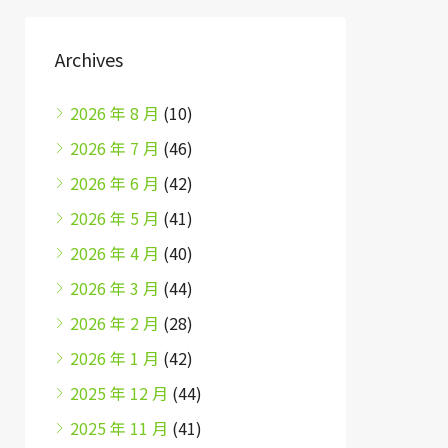
Archives
2026 年 8 月
(10)
2026 年 7 月
(46)
2026 年 6 月
(42)
2026 年 5 月
(41)
2026 年 4 月
(40)
2026 年 3 月
(44)
2026 年 2 月
(28)
2026 年 1 月
(42)
2025 年 12 月
(44)
2025 年 11 月
(41)