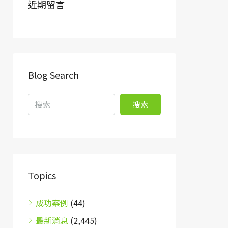
近期留言
Blog Search
搜索
Topics
成功案例
(44)
最新消息
(2,445)