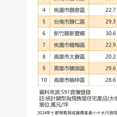
2024年七都預售與成屋價差最小十大行政區