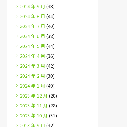
2024 年 9 月
(38)
2024 年 8 月
(44)
2024 年 7 月
(40)
2024 年 6 月
(38)
2024 年 5 月
(44)
2024 年 4 月
(36)
2024 年 3 月
(42)
2024 年 2 月
(30)
2024 年 1 月
(40)
2023 年 12 月
(28)
2023 年 11 月
(28)
2023 年 10 月
(31)
2023 年 9 月
(32)