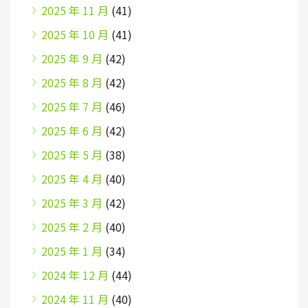
2025 年 11 月
(41)
2025 年 10 月
(41)
2025 年 9 月
(42)
2025 年 8 月
(42)
2025 年 7 月
(46)
2025 年 6 月
(42)
2025 年 5 月
(38)
2025 年 4 月
(40)
2025 年 3 月
(42)
2025 年 2 月
(40)
2025 年 1 月
(34)
2024 年 12 月
(44)
2024 年 11 月
(40)