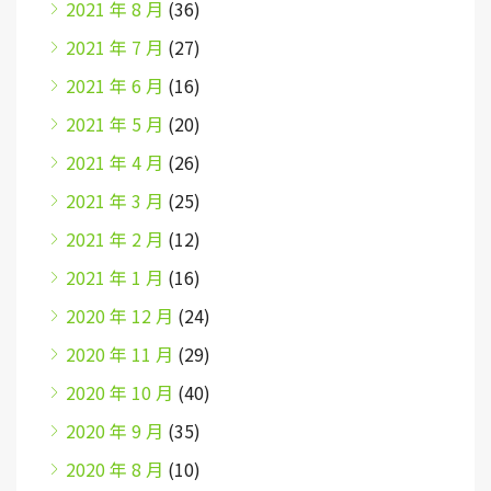
2021 年 8 月
(36)
2021 年 7 月
(27)
2021 年 6 月
(16)
2021 年 5 月
(20)
2021 年 4 月
(26)
2021 年 3 月
(25)
2021 年 2 月
(12)
2021 年 1 月
(16)
2020 年 12 月
(24)
2020 年 11 月
(29)
2020 年 10 月
(40)
2020 年 9 月
(35)
2020 年 8 月
(10)