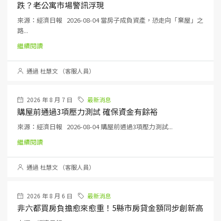
跌？老公寓市場警訊浮現
來源：經濟日報 2026-08-04 當房子成負資產，恐走向「棄屋」之
路...
繼續閱讀
通過 杜慧文 （客服人員）
2026 年 8 月 7 日
最新消息
購屋前通過3項壓力測試 確保資金有餘裕
來源：經濟日報 2026-08-04 購屋前通過3項壓力測試...
繼續閱讀
通過 杜慧文 （客服人員）
2026 年 8 月 6 日
最新消息
非六都買房負擔愈來愈重！5縣市房貸金額同步創新高