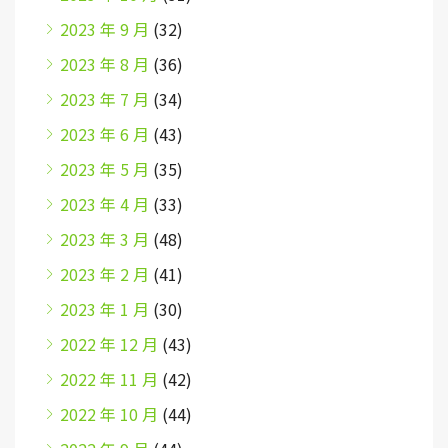
2023 年 9 月
(32)
2023 年 8 月
(36)
2023 年 7 月
(34)
2023 年 6 月
(43)
2023 年 5 月
(35)
2023 年 4 月
(33)
2023 年 3 月
(48)
2023 年 2 月
(41)
2023 年 1 月
(30)
2022 年 12 月
(43)
2022 年 11 月
(42)
2022 年 10 月
(44)