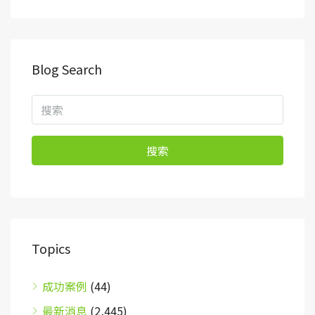
Blog Search
搜索
Topics
成功案例
(44)
最新消息
(2,445)