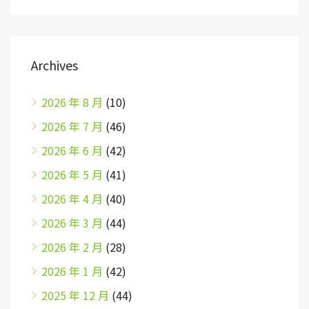
Archives
2026 年 8 月
(10)
2026 年 7 月
(46)
2026 年 6 月
(42)
2026 年 5 月
(41)
2026 年 4 月
(40)
2026 年 3 月
(44)
2026 年 2 月
(28)
2026 年 1 月
(42)
2025 年 12 月
(44)