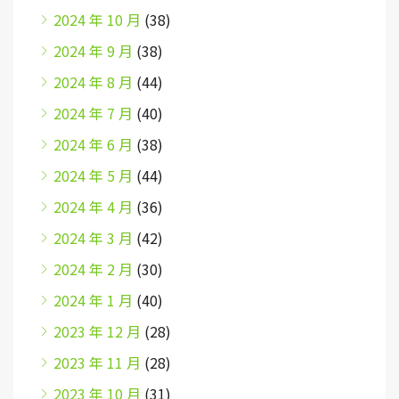
2024 年 10 月
(38)
2024 年 9 月
(38)
2024 年 8 月
(44)
2024 年 7 月
(40)
2024 年 6 月
(38)
2024 年 5 月
(44)
2024 年 4 月
(36)
2024 年 3 月
(42)
2024 年 2 月
(30)
2024 年 1 月
(40)
2023 年 12 月
(28)
2023 年 11 月
(28)
2023 年 10 月
(31)