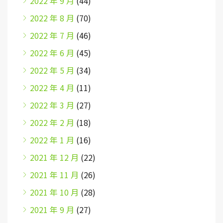
2022 年 9 月
(44)
2022 年 8 月
(70)
2022 年 7 月
(46)
2022 年 6 月
(45)
2022 年 5 月
(34)
2022 年 4 月
(11)
2022 年 3 月
(27)
2022 年 2 月
(18)
2022 年 1 月
(16)
2021 年 12 月
(22)
2021 年 11 月
(26)
2021 年 10 月
(28)
2021 年 9 月
(27)