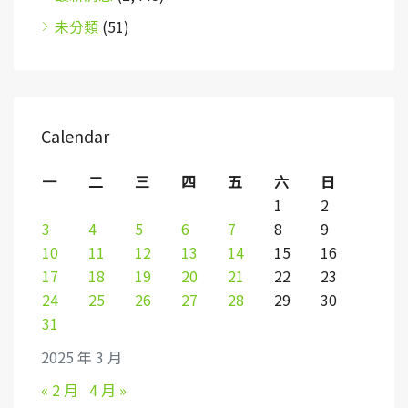
未分類
(51)
Calendar
一
二
三
四
五
六
日
1
2
3
4
5
6
7
8
9
10
11
12
13
14
15
16
17
18
19
20
21
22
23
24
25
26
27
28
29
30
31
2025 年 3 月
« 2 月
4 月 »