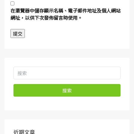
在
瀏覽器
中儲存顯示名稱、電子郵件地址及個人網站
網址，以供下次發佈留言時使用。
搜索
近期文章