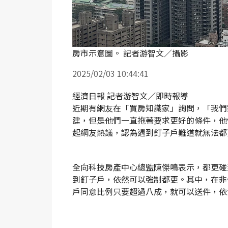
房市示意圖。 記者游智文／攝影
2025/02/03 10:44:41
經濟日報 記者游智文／即時報導
近期有網友在「買房知識家」詢問，「我們
建，但是他們一直拖著要求更好的條件，他
起網友熱議，認為遇到釘子戶難道就無法都
全向科技房產中心總監陳傑鳴表示，都更碰
到釘子戶，依然可以強制都更。其中，在非
戶同意比例只要超過八成，就可以送件，依