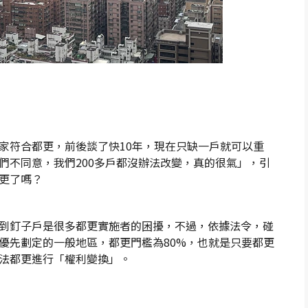
家符合都更，前後談了快10年，現在只缺一戶就可以重
們不同意，我們200多戶都沒辦法改變，真的很氣」，引
更了嗎？
到釘子戶是很多都更實施者的困擾，不過，依據法令，碰
優先劃定的一般地區，都更門檻為80%，也就是只要都更
法都更進行「權利變換」。