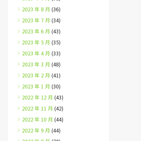
2023 年 8 月
(36)
2023 年 7 月
(34)
2023 年 6 月
(43)
2023 年 5 月
(35)
2023 年 4 月
(33)
2023 年 3 月
(48)
2023 年 2 月
(41)
2023 年 1 月
(30)
2022 年 12 月
(43)
2022 年 11 月
(42)
2022 年 10 月
(44)
2022 年 9 月
(44)