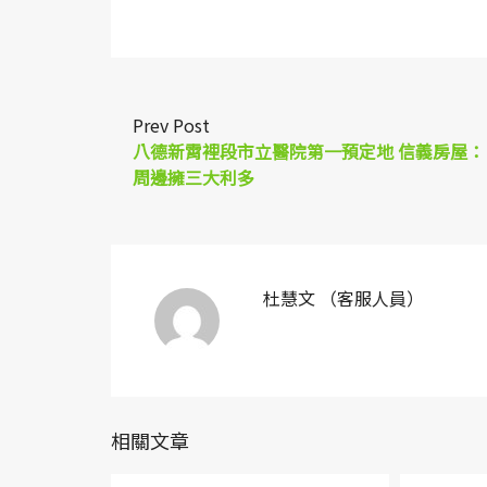
Link
Prev Post
八德新霄裡段市立醫院第一預定地 信義房屋：
周邊擁三大利多
杜慧文 （客服人員）
相關文章