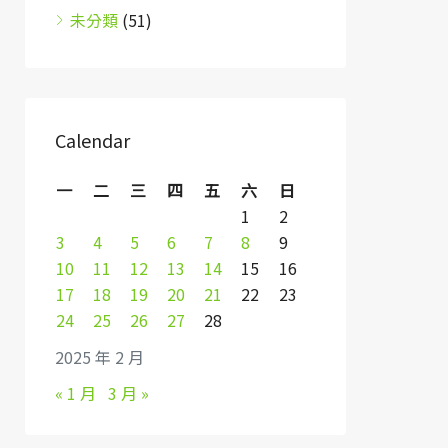
未分類
(51)
Calendar
一
二
三
四
五
六
日
1
2
3
4
5
6
7
8
9
10
11
12
13
14
15
16
17
18
19
20
21
22
23
24
25
26
27
28
2025 年 2 月
« 1 月
3 月 »