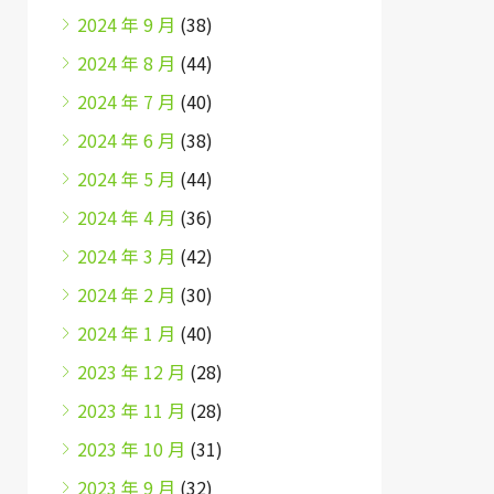
2024 年 9 月
(38)
2024 年 8 月
(44)
2024 年 7 月
(40)
2024 年 6 月
(38)
2024 年 5 月
(44)
2024 年 4 月
(36)
2024 年 3 月
(42)
2024 年 2 月
(30)
2024 年 1 月
(40)
2023 年 12 月
(28)
2023 年 11 月
(28)
2023 年 10 月
(31)
2023 年 9 月
(32)