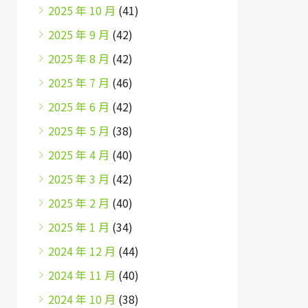
2025 年 10 月
(41)
2025 年 9 月
(42)
2025 年 8 月
(42)
2025 年 7 月
(46)
2025 年 6 月
(42)
2025 年 5 月
(38)
2025 年 4 月
(40)
2025 年 3 月
(42)
2025 年 2 月
(40)
2025 年 1 月
(34)
2024 年 12 月
(44)
2024 年 11 月
(40)
2024 年 10 月
(38)