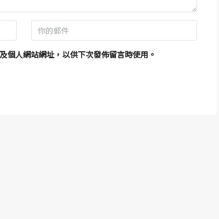
及個人網站網址，以供下次發佈留言時使用。