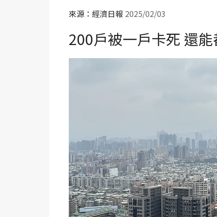
來源：經濟日報
2025/02/03
200戶被一戶卡死 還