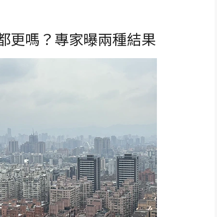
能都更嗎？專家曝兩種結果