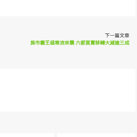
下一篇文章
房市霸王級寒流來襲 六都買賣移轉大減逾三成