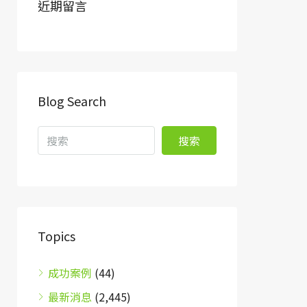
近期留言
Blog Search
搜索
Topics
成功案例
(44)
最新消息
(2,445)