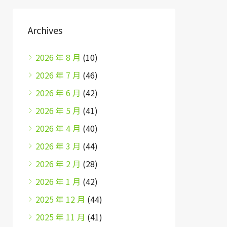
Archives
2026 年 8 月
(10)
2026 年 7 月
(46)
2026 年 6 月
(42)
2026 年 5 月
(41)
2026 年 4 月
(40)
2026 年 3 月
(44)
2026 年 2 月
(28)
2026 年 1 月
(42)
2025 年 12 月
(44)
2025 年 11 月
(41)