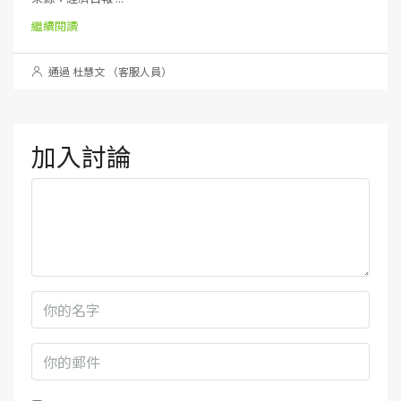
繼續閱讀
通過 杜慧文 （客服人員）
加入討論