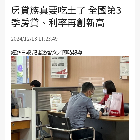
房貸族真要吃土了 全國第3
季房貸、利率再創新高
2024/12/13 11:23:49
經濟日報 記者游智文／即時報導