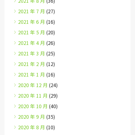
2021 年 8 月
(36)
2021 年 7 月
(27)
2021 年 6 月
(16)
2021 年 5 月
(20)
2021 年 4 月
(26)
2021 年 3 月
(25)
2021 年 2 月
(12)
2021 年 1 月
(16)
2020 年 12 月
(24)
2020 年 11 月
(29)
2020 年 10 月
(40)
2020 年 9 月
(35)
2020 年 8 月
(10)