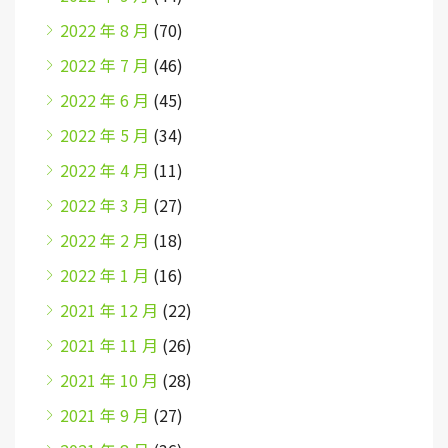
2022 年 8 月
(70)
2022 年 7 月
(46)
2022 年 6 月
(45)
2022 年 5 月
(34)
2022 年 4 月
(11)
2022 年 3 月
(27)
2022 年 2 月
(18)
2022 年 1 月
(16)
2021 年 12 月
(22)
2021 年 11 月
(26)
2021 年 10 月
(28)
2021 年 9 月
(27)