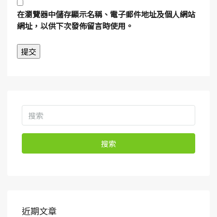
在
瀏覽器
中儲存顯示名稱、電子郵件地址及個人網站
網址，以供下次發佈留言時使用。
搜索
近期文章