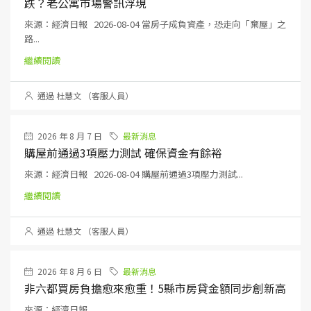
跌？老公寓市場警訊浮現
來源：經濟日報 2026-08-04 當房子成負資產，恐走向「棄屋」之
路...
繼續閱讀
通過 杜慧文 （客服人員）
2026 年 8 月 7 日
最新消息
購屋前通過3項壓力測試 確保資金有餘裕
來源：經濟日報 2026-08-04 購屋前通過3項壓力測試...
繼續閱讀
通過 杜慧文 （客服人員）
2026 年 8 月 6 日
最新消息
非六都買房負擔愈來愈重！5縣市房貸金額同步創新高
來源：經濟日報 ...