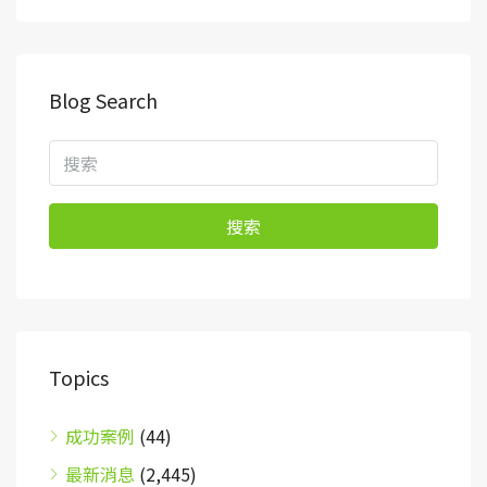
Blog Search
搜索
Topics
成功案例
(44)
最新消息
(2,445)