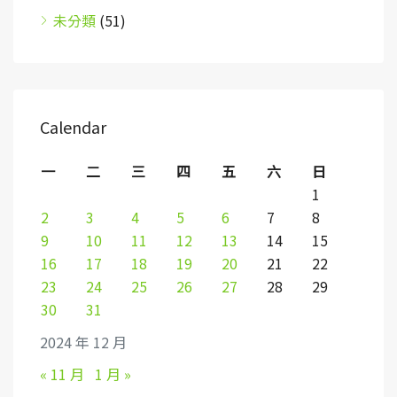
未分類
(51)
Calendar
一
二
三
四
五
六
日
1
2
3
4
5
6
7
8
9
10
11
12
13
14
15
16
17
18
19
20
21
22
23
24
25
26
27
28
29
30
31
2024 年 12 月
« 11 月
1 月 »