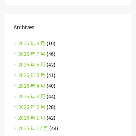
Archives
2026 年 8 月
(10)
2026 年 7 月
(46)
2026 年 6 月
(42)
2026 年 5 月
(41)
2026 年 4 月
(40)
2026 年 3 月
(44)
2026 年 2 月
(28)
2026 年 1 月
(42)
2025 年 12 月
(44)