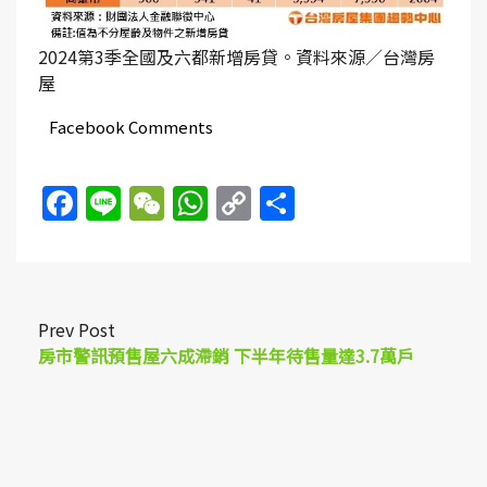
2024第3季全國及六都新增房貸。資料來源／台灣房
屋
Facebook Comments
Facebook
Line
WeChat
WhatsApp
Copy
Share
Link
Prev Post
房市警訊預售屋六成滯銷 下半年待售量達3.7萬戶