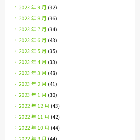
2023 年 9 月
(32)
2023 年 8 月
(36)
2023 年 7 月
(34)
2023 年 6 月
(43)
2023 年 5 月
(35)
2023 年 4 月
(33)
2023 年 3 月
(48)
2023 年 2 月
(41)
2023 年 1 月
(30)
2022 年 12 月
(43)
2022 年 11 月
(42)
2022 年 10 月
(44)
2022 年 9 月
(44)