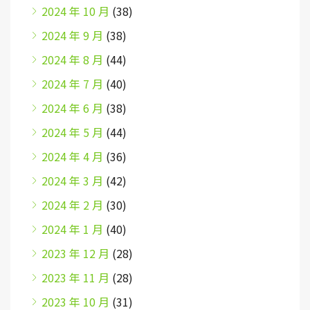
2024 年 10 月
(38)
2024 年 9 月
(38)
2024 年 8 月
(44)
2024 年 7 月
(40)
2024 年 6 月
(38)
2024 年 5 月
(44)
2024 年 4 月
(36)
2024 年 3 月
(42)
2024 年 2 月
(30)
2024 年 1 月
(40)
2023 年 12 月
(28)
2023 年 11 月
(28)
2023 年 10 月
(31)