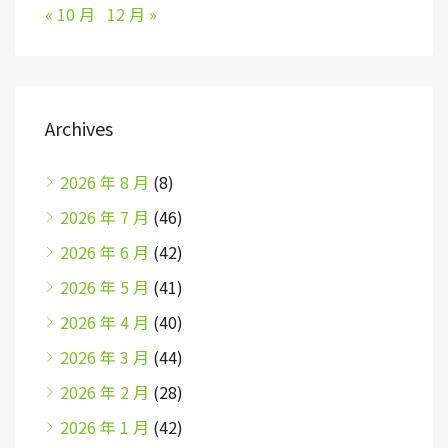
« 10 月
12 月 »
Archives
2026 年 8 月
(8)
2026 年 7 月
(46)
2026 年 6 月
(42)
2026 年 5 月
(41)
2026 年 4 月
(40)
2026 年 3 月
(44)
2026 年 2 月
(28)
2026 年 1 月
(42)