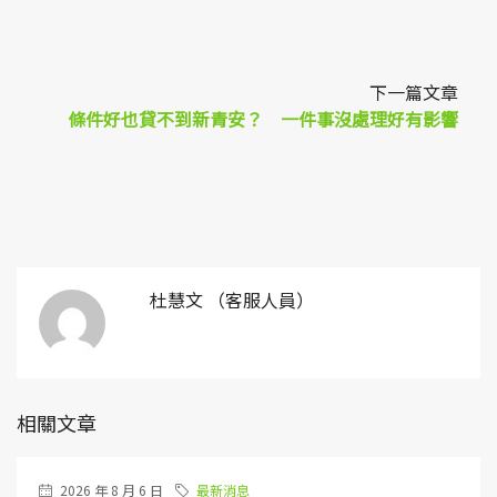
下一篇文章
條件好也貸不到新青安？ 一件事沒處理好有影響
杜慧文 （客服人員）
相關文章
2026 年 8 月 6 日
最新消息