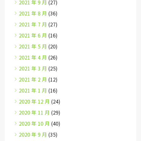
2021 年 9 月
(27)
2021 年 8 月
(36)
2021 年 7 月
(27)
2021 年 6 月
(16)
2021 年 5 月
(20)
2021 年 4 月
(26)
2021 年 3 月
(25)
2021 年 2 月
(12)
2021 年 1 月
(16)
2020 年 12 月
(24)
2020 年 11 月
(29)
2020 年 10 月
(40)
2020 年 9 月
(35)