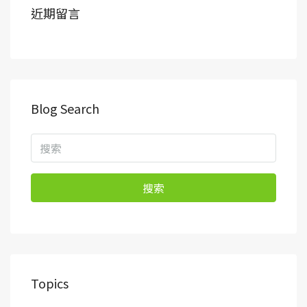
近期留言
Blog Search
搜索
Topics