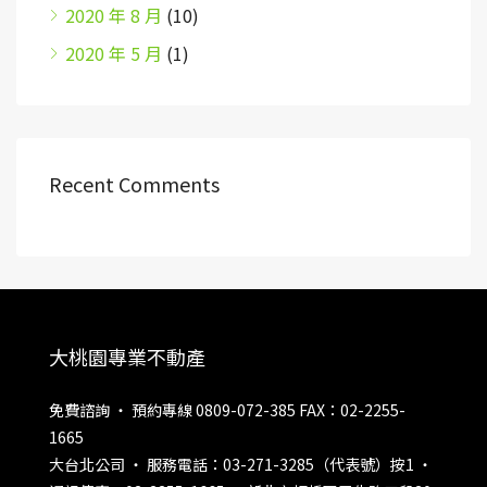
2020 年 8 月
(10)
2020 年 5 月
(1)
Recent Comments
大桃園專業不動產
免費諮詢 ‧ 預約專線 0809-072-385 FAX：02-2255-
1665
大台北公司 ‧ 服務電話：03-271-3285（代表號）按1 ‧