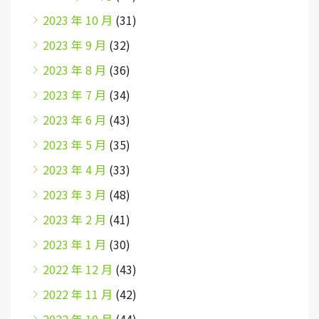
2023 年 10 月
(31)
2023 年 9 月
(32)
2023 年 8 月
(36)
2023 年 7 月
(34)
2023 年 6 月
(43)
2023 年 5 月
(35)
2023 年 4 月
(33)
2023 年 3 月
(48)
2023 年 2 月
(41)
2023 年 1 月
(30)
2022 年 12 月
(43)
2022 年 11 月
(42)