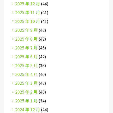
2025 年 12 月
(44)
2025 年 11 月
(41)
2025 年 10 月
(41)
2025 年 9 月
(42)
2025 年 8 月
(42)
2025 年 7 月
(46)
2025 年 6 月
(42)
2025 年 5 月
(38)
2025 年 4 月
(40)
2025 年 3 月
(42)
2025 年 2 月
(40)
2025 年 1 月
(34)
2024 年 12 月
(44)