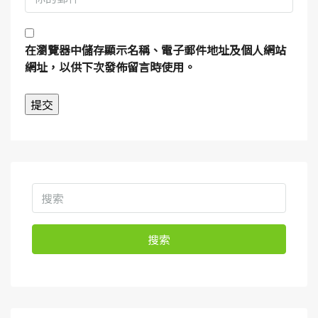
在
瀏覽器
中儲存顯示名稱、電子郵件地址及個人網站
網址，以供下次發佈留言時使用。
搜索