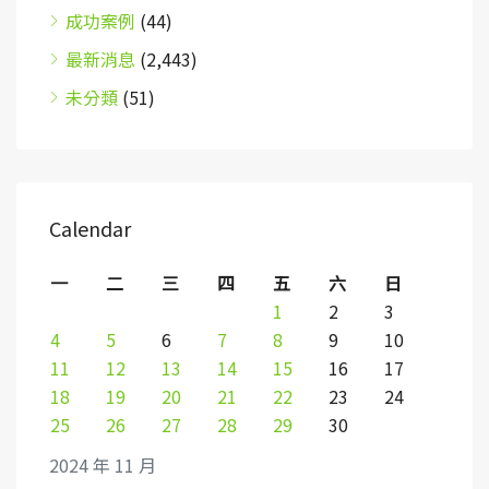
成功案例
(44)
最新消息
(2,443)
未分類
(51)
Calendar
一
二
三
四
五
六
日
1
2
3
4
5
6
7
8
9
10
11
12
13
14
15
16
17
18
19
20
21
22
23
24
25
26
27
28
29
30
2024 年 11 月