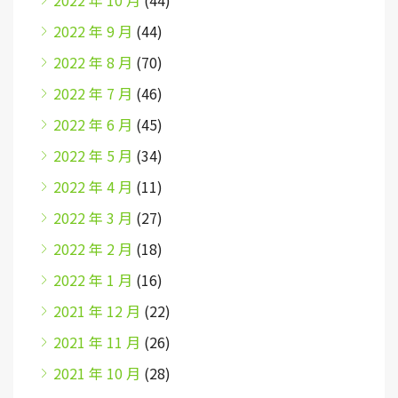
2022 年 10 月
(44)
2022 年 9 月
(44)
2022 年 8 月
(70)
2022 年 7 月
(46)
2022 年 6 月
(45)
2022 年 5 月
(34)
2022 年 4 月
(11)
2022 年 3 月
(27)
2022 年 2 月
(18)
2022 年 1 月
(16)
2021 年 12 月
(22)
2021 年 11 月
(26)
2021 年 10 月
(28)