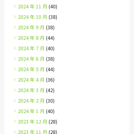
2024 年 11 月
(40)
2024 年 10 月
(38)
2024 年 9 月
(38)
2024 年 8 月
(44)
2024 年 7 月
(40)
2024 年 6 月
(38)
2024 年 5 月
(44)
2024 年 4 月
(36)
2024 年 3 月
(42)
2024 年 2 月
(30)
2024 年 1 月
(40)
2023 年 12 月
(28)
2023 年 11 月
(28)