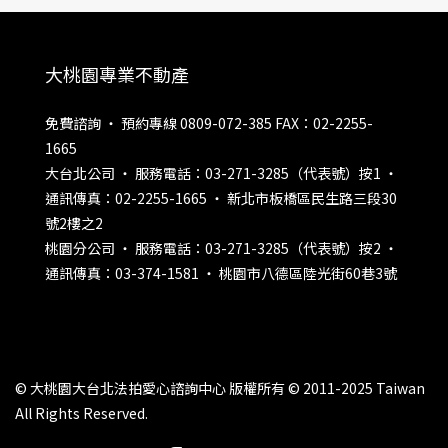
大桃園專業不動產
免費諮詢 ‧ 預約專線 0809-072-385 FAX：02-2255-
1665
大台北公司 ‧ 服務電話：03-271-3285（代表號）按1 ‧
通訊傳真：02-2255-1665 ‧ 新北市板橋區民生路三段30
號2樓之2
桃園分公司 ‧ 服務電話：03-271-3285（代表號）按2 ‧
通訊傳真：03-374-1581 ‧ 桃園市八德區陸光街60巷3號
© 大桃園大台北法拍愛心諮詢中心 版權所有 © 2011-2025 Taiwan
All Rights Reserved.