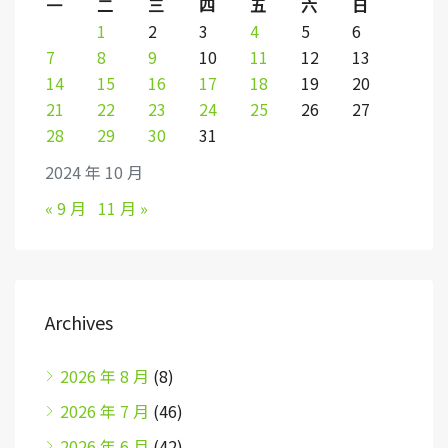
一
二
三
四
五
六
日
1
2
3
4
5
6
7
8
9
10
11
12
13
14
15
16
17
18
19
20
21
22
23
24
25
26
27
28
29
30
31
2024 年 10 月
« 9 月
11 月 »
Archives
2026 年 8 月
(8)
2026 年 7 月
(46)
2026 年 6 月
(42)