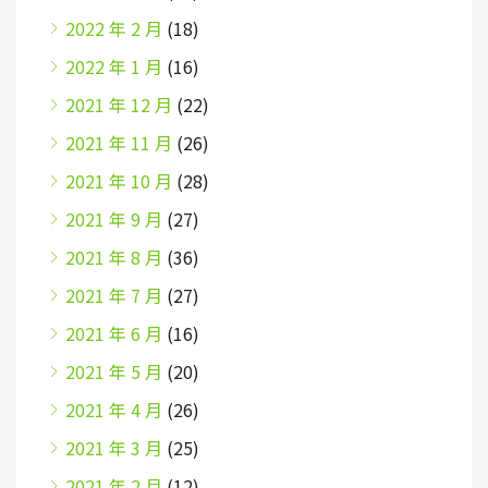
2022 年 2 月
(18)
2022 年 1 月
(16)
2021 年 12 月
(22)
2021 年 11 月
(26)
2021 年 10 月
(28)
2021 年 9 月
(27)
2021 年 8 月
(36)
2021 年 7 月
(27)
2021 年 6 月
(16)
2021 年 5 月
(20)
2021 年 4 月
(26)
2021 年 3 月
(25)
2021 年 2 月
(12)