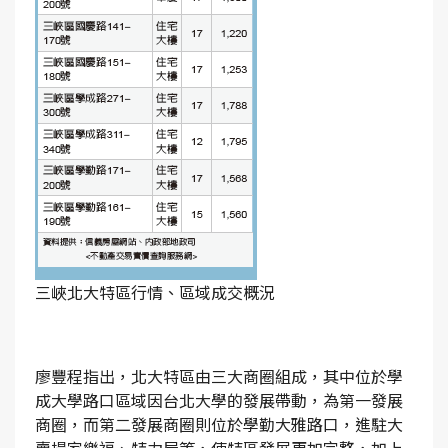
三峽北大特區行情、區域成交概況
廖豐程指出，北大特區由三大商圈組成，其中位於學
成大學路口區域因台北大學的發展帶動，為第一發展
商圈，而第二發展商圈則位於學勤大雅路口，進駐大