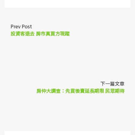
Link
Prev Post
投資客退去 房市真買方現蹤
下一篇文章
房仲大調查：先買後賣延長期限 民眾期待