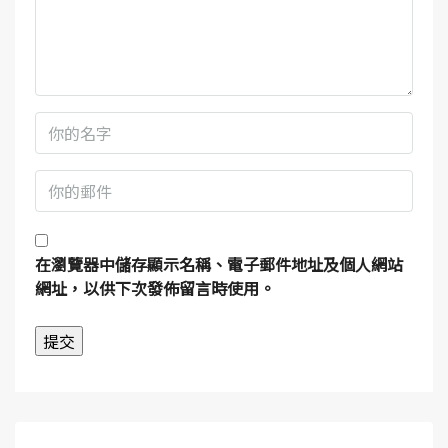
在
瀏覽器
中儲存顯示名稱、電子郵件地址及個人網站
網址，以供下次發佈留言時使用。