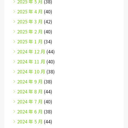
2025 年 5 月
(38)
2025 年 4 月
(40)
2025 年 3 月
(42)
2025 年 2 月
(40)
2025 年 1 月
(34)
2024 年 12 月
(44)
2024 年 11 月
(40)
2024 年 10 月
(38)
2024 年 9 月
(38)
2024 年 8 月
(44)
2024 年 7 月
(40)
2024 年 6 月
(38)
2024 年 5 月
(44)