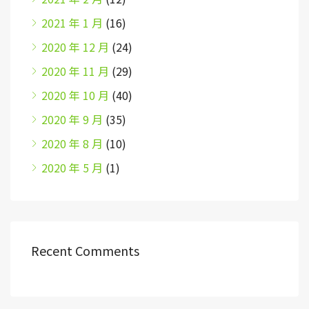
2021 年 1 月
(16)
2020 年 12 月
(24)
2020 年 11 月
(29)
2020 年 10 月
(40)
2020 年 9 月
(35)
2020 年 8 月
(10)
2020 年 5 月
(1)
Recent Comments