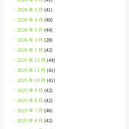
2026 年 5 月
(41)
2026 年 4 月
(40)
2026 年 3 月
(44)
2026 年 2 月
(28)
2026 年 1 月
(42)
2025 年 12 月
(44)
2025 年 11 月
(41)
2025 年 10 月
(41)
2025 年 9 月
(42)
2025 年 8 月
(42)
2025 年 7 月
(46)
2025 年 6 月
(42)