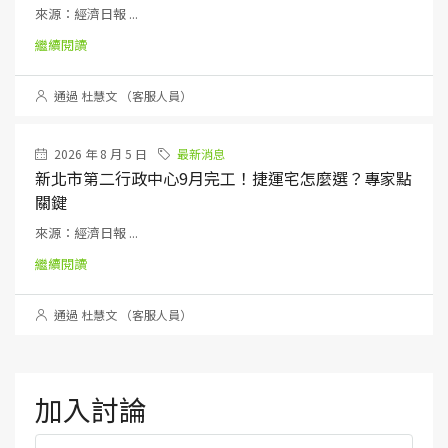
來源：經濟日報 ...
繼續閱讀
通過 杜慧文 （客服人員）
2026 年 8 月 5 日
最新消息
新北市第二行政中心9月完工！捷運宅怎麼選？專家點
關鍵
來源：經濟日報 ...
繼續閱讀
通過 杜慧文 （客服人員）
加入討論