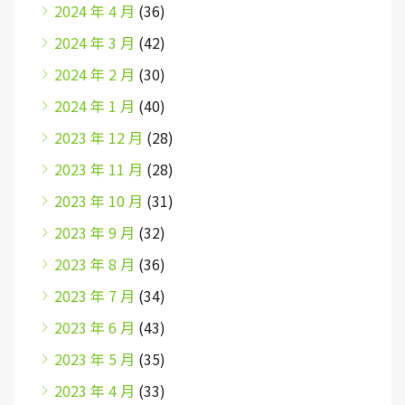
2024 年 4 月
(36)
2024 年 3 月
(42)
2024 年 2 月
(30)
2024 年 1 月
(40)
2023 年 12 月
(28)
2023 年 11 月
(28)
2023 年 10 月
(31)
2023 年 9 月
(32)
2023 年 8 月
(36)
2023 年 7 月
(34)
2023 年 6 月
(43)
2023 年 5 月
(35)
2023 年 4 月
(33)