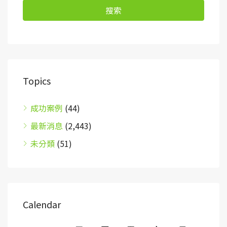
搜索
Topics
成功案例
(44)
最新消息
(2,443)
未分類
(51)
Calendar