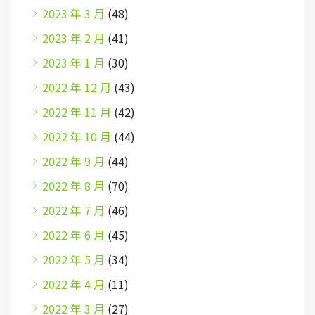
2023 年 3 月
(48)
2023 年 2 月
(41)
2023 年 1 月
(30)
2022 年 12 月
(43)
2022 年 11 月
(42)
2022 年 10 月
(44)
2022 年 9 月
(44)
2022 年 8 月
(70)
2022 年 7 月
(46)
2022 年 6 月
(45)
2022 年 5 月
(34)
2022 年 4 月
(11)
2022 年 3 月
(27)