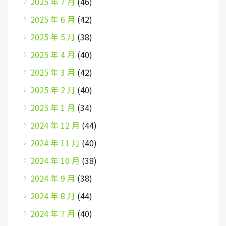
2025 年 7 月
(46)
2025 年 6 月
(42)
2025 年 5 月
(38)
2025 年 4 月
(40)
2025 年 3 月
(42)
2025 年 2 月
(40)
2025 年 1 月
(34)
2024 年 12 月
(44)
2024 年 11 月
(40)
2024 年 10 月
(38)
2024 年 9 月
(38)
2024 年 8 月
(44)
2024 年 7 月
(40)