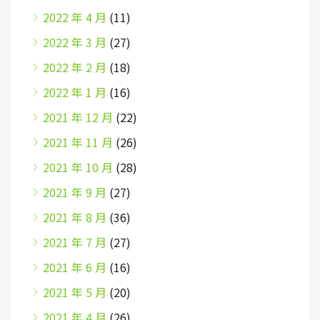
2022 年 4 月
(11)
2022 年 3 月
(27)
2022 年 2 月
(18)
2022 年 1 月
(16)
2021 年 12 月
(22)
2021 年 11 月
(26)
2021 年 10 月
(28)
2021 年 9 月
(27)
2021 年 8 月
(36)
2021 年 7 月
(27)
2021 年 6 月
(16)
2021 年 5 月
(20)
2021 年 4 月
(26)