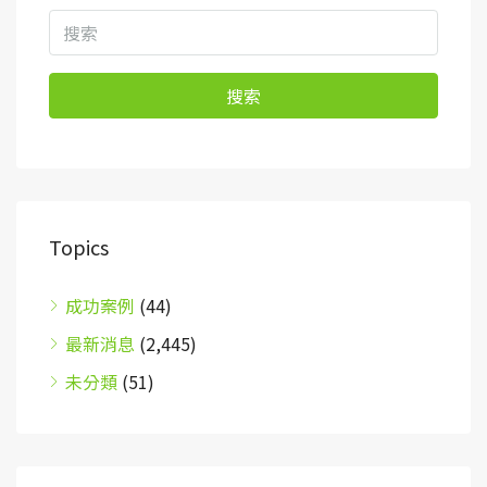
搜索
Topics
成功案例
(44)
最新消息
(2,445)
未分類
(51)