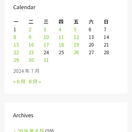
Calendar
一
二
三
四
五
六
日
1
2
3
4
5
6
7
8
9
10
11
12
13
14
15
16
17
18
19
20
21
22
23
24
25
26
27
28
29
30
31
2024 年 7 月
« 6 月
8 月 »
Archives
2026 年 8 月
(10)