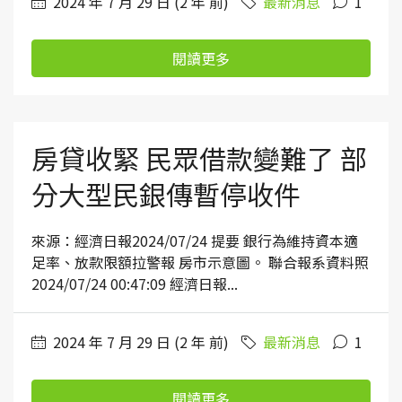
2024 年 7 月 29 日 (2 年 前)
最新消息
1
閱讀更多
房貸收緊 民眾借款變難了 部
分大型民銀傳暫停收件
來源：經濟日報2024/07/24 提要 銀行為維持資本適
足率、放款限額拉警報 房市示意圖。 聯合報系資料照
2024/07/24 00:47:09 經濟日報...
2024 年 7 月 29 日 (2 年 前)
最新消息
1
閱讀更多