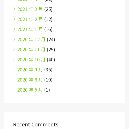
2021 年 3 月
(25)
2021 年 2 月
(12)
2021 年 1 月
(16)
2020 年 12 月
(24)
2020 年 11 月
(29)
2020 年 10 月
(40)
2020 年 9 月
(35)
2020 年 8 月
(10)
2020 年 5 月
(1)
Recent Comments