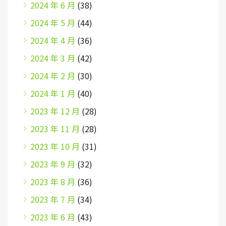
2024 年 6 月
(38)
2024 年 5 月
(44)
2024 年 4 月
(36)
2024 年 3 月
(42)
2024 年 2 月
(30)
2024 年 1 月
(40)
2023 年 12 月
(28)
2023 年 11 月
(28)
2023 年 10 月
(31)
2023 年 9 月
(32)
2023 年 8 月
(36)
2023 年 7 月
(34)
2023 年 6 月
(43)