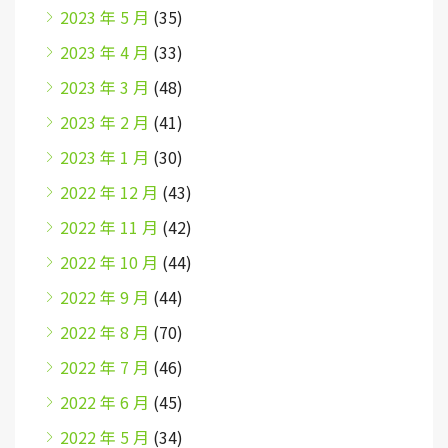
2023 年 5 月
(35)
2023 年 4 月
(33)
2023 年 3 月
(48)
2023 年 2 月
(41)
2023 年 1 月
(30)
2022 年 12 月
(43)
2022 年 11 月
(42)
2022 年 10 月
(44)
2022 年 9 月
(44)
2022 年 8 月
(70)
2022 年 7 月
(46)
2022 年 6 月
(45)
2022 年 5 月
(34)