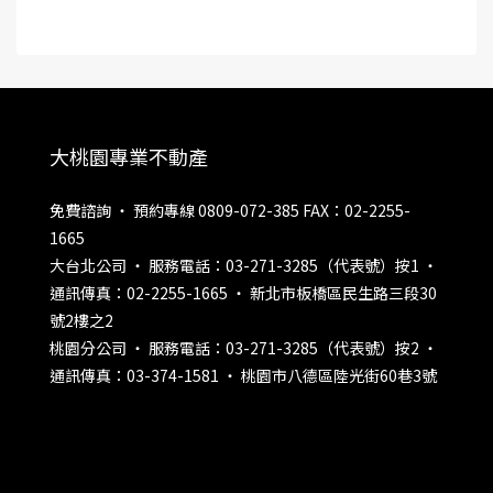
大桃園專業不動產
免費諮詢 ‧ 預約專線 0809-072-385 FAX：02-2255-
1665
大台北公司 ‧ 服務電話：03-271-3285（代表號）按1 ‧
通訊傳真：02-2255-1665 ‧ 新北市板橋區民生路三段30
號2樓之2
桃園分公司 ‧ 服務電話：03-271-3285（代表號）按2 ‧
通訊傳真：03-374-1581 ‧ 桃園市八德區陸光街60巷3號