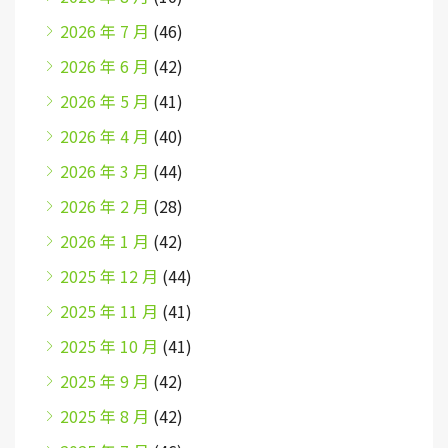
2026 年 7 月
(46)
2026 年 6 月
(42)
2026 年 5 月
(41)
2026 年 4 月
(40)
2026 年 3 月
(44)
2026 年 2 月
(28)
2026 年 1 月
(42)
2025 年 12 月
(44)
2025 年 11 月
(41)
2025 年 10 月
(41)
2025 年 9 月
(42)
2025 年 8 月
(42)