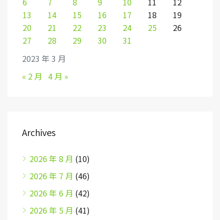
6
7
8
9
10
11
12
13
14
15
16
17
18
19
20
21
22
23
24
25
26
27
28
29
30
31
2023 年 3 月
« 2 月
4 月 »
Archives
2026 年 8 月
(10)
2026 年 7 月
(46)
2026 年 6 月
(42)
2026 年 5 月
(41)