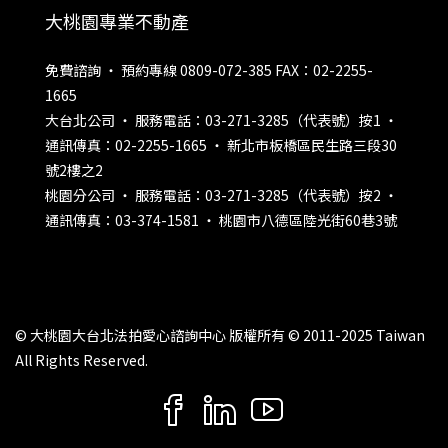
大桃園專業不動產
免費諮詢 ‧ 預約專線 0809-072-385 FAX：02-2255-
1665
大台北公司 ‧ 服務電話：03-271-3285（代表號）按1 ‧
通訊傳真：02-2255-1665 ‧ 新北市板橋區民生路三段30
號2樓之2
桃園分公司 ‧ 服務電話：03-271-3285（代表號）按2 ‧
通訊傳真：03-374-1581 ‧ 桃園市八德區陸光街60巷3號
© 大桃園大台北法拍愛心諮詢中心 版權所有 © 2011-2025 Taiwan
All Rights Reserved.