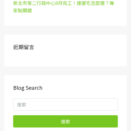
新北市第二行政中心9月完工！捷運宅怎麼選？專
家點關鍵
近期留言
Blog Search
搜索