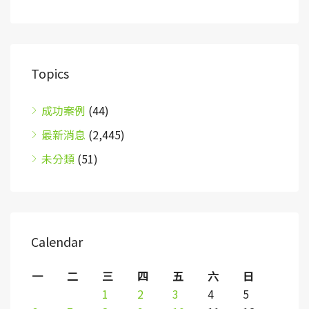
Topics
成功案例
(44)
最新消息
(2,445)
未分類
(51)
Calendar
一
二
三
四
五
六
日
1
2
3
4
5