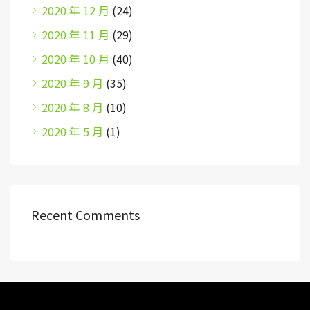
2020 年 12 月
(24)
2020 年 11 月
(29)
2020 年 10 月
(40)
2020 年 9 月
(35)
2020 年 8 月
(10)
2020 年 5 月
(1)
Recent Comments