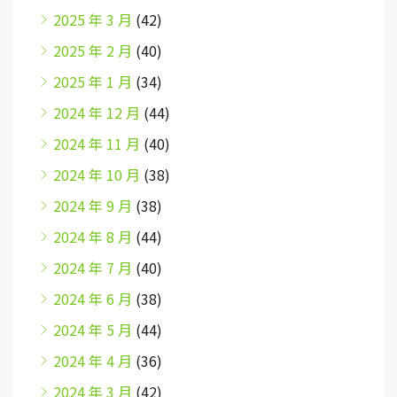
2025 年 3 月
(42)
2025 年 2 月
(40)
2025 年 1 月
(34)
2024 年 12 月
(44)
2024 年 11 月
(40)
2024 年 10 月
(38)
2024 年 9 月
(38)
2024 年 8 月
(44)
2024 年 7 月
(40)
2024 年 6 月
(38)
2024 年 5 月
(44)
2024 年 4 月
(36)
2024 年 3 月
(42)