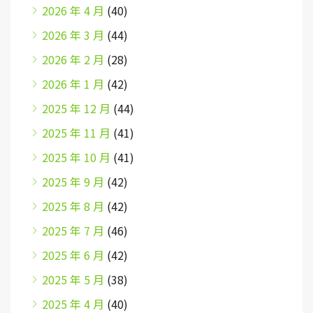
2026 年 4 月
(40)
2026 年 3 月
(44)
2026 年 2 月
(28)
2026 年 1 月
(42)
2025 年 12 月
(44)
2025 年 11 月
(41)
2025 年 10 月
(41)
2025 年 9 月
(42)
2025 年 8 月
(42)
2025 年 7 月
(46)
2025 年 6 月
(42)
2025 年 5 月
(38)
2025 年 4 月
(40)