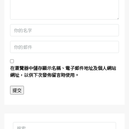
在
瀏覽器
中儲存顯示名稱、電子郵件地址及個人網站
網址，以供下次發佈留言時使用。