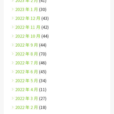
2023 年 2 月
(41)
2023 年 1 月
(30)
2022 年 12 月
(43)
2022 年 11 月
(42)
2022 年 10 月
(44)
2022 年 9 月
(44)
2022 年 8 月
(70)
2022 年 7 月
(46)
2022 年 6 月
(45)
2022 年 5 月
(34)
2022 年 4 月
(11)
2022 年 3 月
(27)
2022 年 2 月
(18)