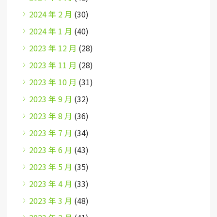
2024 年 2 月
(30)
2024 年 1 月
(40)
2023 年 12 月
(28)
2023 年 11 月
(28)
2023 年 10 月
(31)
2023 年 9 月
(32)
2023 年 8 月
(36)
2023 年 7 月
(34)
2023 年 6 月
(43)
2023 年 5 月
(35)
2023 年 4 月
(33)
2023 年 3 月
(48)