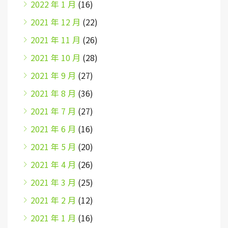
2022 年 1 月
(16)
2021 年 12 月
(22)
2021 年 11 月
(26)
2021 年 10 月
(28)
2021 年 9 月
(27)
2021 年 8 月
(36)
2021 年 7 月
(27)
2021 年 6 月
(16)
2021 年 5 月
(20)
2021 年 4 月
(26)
2021 年 3 月
(25)
2021 年 2 月
(12)
2021 年 1 月
(16)