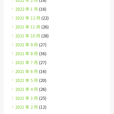
2022 年 2 月
(18)
2022 年 1 月
(16)
2021 年 12 月
(22)
2021 年 11 月
(26)
2021 年 10 月
(28)
2021 年 9 月
(27)
2021 年 8 月
(36)
2021 年 7 月
(27)
2021 年 6 月
(16)
2021 年 5 月
(20)
2021 年 4 月
(26)
2021 年 3 月
(25)
2021 年 2 月
(12)