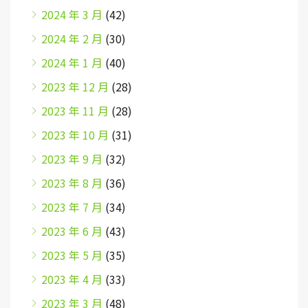
2024 年 3 月
(42)
2024 年 2 月
(30)
2024 年 1 月
(40)
2023 年 12 月
(28)
2023 年 11 月
(28)
2023 年 10 月
(31)
2023 年 9 月
(32)
2023 年 8 月
(36)
2023 年 7 月
(34)
2023 年 6 月
(43)
2023 年 5 月
(35)
2023 年 4 月
(33)
2023 年 3 月
(48)