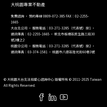
大桃園專業不動產
免費諮詢 ‧ 預約專線 0809-072-385 FAX：02-2255-
1665
大台北公司 ‧ 服務電話：03-271-3285（代表號）按1 ‧
通訊傳真：02-2255-1665 ‧ 新北市板橋區民生路三段30
號2樓之2
桃園分公司 ‧ 服務電話：03-271-3285（代表號）按2 ‧
通訊傳真：03-374-1581 ‧ 桃園市八德區陸光街60巷3號
© 大桃園大台北法拍愛心諮詢中心 版權所有 © 2011-2025 Taiwan
All Rights Reserved.