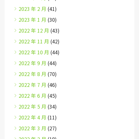
2023 年 2 月
(41)
2023 年 1 月
(30)
2022 年 12 月
(43)
2022 年 11 月
(42)
2022 年 10 月
(44)
2022 年 9 月
(44)
2022 年 8 月
(70)
2022 年 7 月
(46)
2022 年 6 月
(45)
2022 年 5 月
(34)
2022 年 4 月
(11)
2022 年 3 月
(27)