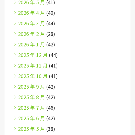
2026 年 5 月
(41)
2026 年 4 月
(40)
2026 年 3 月
(44)
2026 年 2 月
(28)
2026 年 1 月
(42)
2025 年 12 月
(44)
2025 年 11 月
(41)
2025 年 10 月
(41)
2025 年 9 月
(42)
2025 年 8 月
(42)
2025 年 7 月
(46)
2025 年 6 月
(42)
2025 年 5 月
(38)