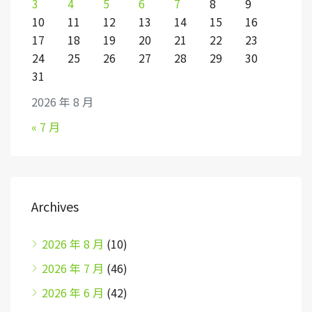
3
4
5
6
7
8
9
10
11
12
13
14
15
16
17
18
19
20
21
22
23
24
25
26
27
28
29
30
31
2026 年 8 月
« 7 月
Archives
2026 年 8 月
(10)
2026 年 7 月
(46)
2026 年 6 月
(42)