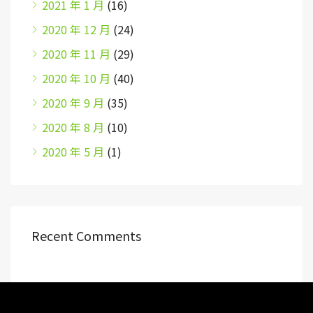
2021 年 1 月
(16)
2020 年 12 月
(24)
2020 年 11 月
(29)
2020 年 10 月
(40)
2020 年 9 月
(35)
2020 年 8 月
(10)
2020 年 5 月
(1)
Recent Comments