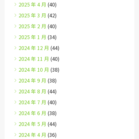
2025 年 4 月
(40)
2025 年 3 月
(42)
2025 年 2 月
(40)
2025 年 1 月
(34)
2024 年 12 月
(44)
2024 年 11 月
(40)
2024 年 10 月
(38)
2024 年 9 月
(38)
2024 年 8 月
(44)
2024 年 7 月
(40)
2024 年 6 月
(38)
2024 年 5 月
(44)
2024 年 4 月
(36)