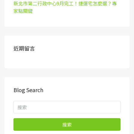
新北市第二行政中心9月完工！捷運宅怎麼選？專
家點關鍵
近期留言
Blog Search
搜索