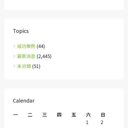
Topics
成功案例
(44)
最新消息
(2,445)
未分類
(51)
Calendar
一
二
三
四
五
六
日
1
2