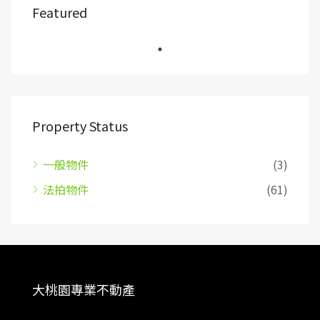
Featured
Property Status
一般物件
(3)
法拍物件
(61)
大桃園專業不動產