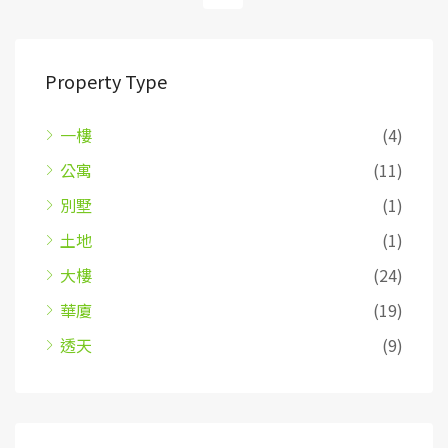
Property Type
一樓
(4)
公寓
(11)
別墅
(1)
土地
(1)
大樓
(24)
華廈
(19)
透天
(9)