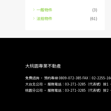
一般物件
(3)
法拍物件
(61)
大桃園專業不動產
免費諮詢 ‧ 預約專線 0809-072-385 FAX：02-2255-16
大台北公司 ‧ 服務電話：03-271-3285（代表號）按1 
桃園分公司 ‧ 服務電話：03-271-3285（代表號）按2 