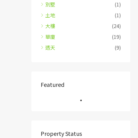
別墅
(1)
土地
(1)
大樓
(24)
華廈
(19)
透天
(9)
Featured
Property Status