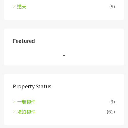
透天
(9)
Featured
Property Status
一般物件
(3)
法拍物件
(61)