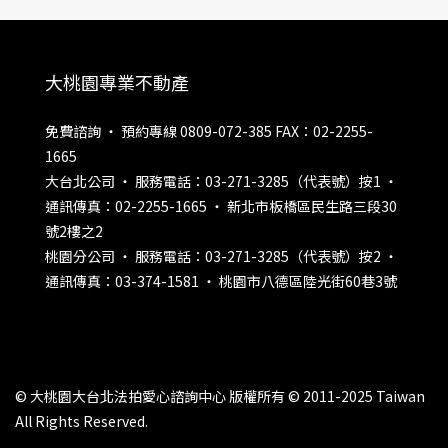
大桃園專業不動產
免費諮詢 ‧ 預約專線 0809-072-385 FAX：02-2255-
1665
大台北公司 ‧ 服務電話：03-271-3285（代表號）按1 ‧
通訊傳真：02-2255-1665 ‧ 新北市板橋區民生路三段30
號2樓之2
桃園分公司 ‧ 服務電話：03-271-3285（代表號）按2 ‧
通訊傳真：03-374-1581 ‧ 桃園市八德區陸光街60巷3號
© 大桃園大台北法拍愛心諮詢中心 版權所有 © 2011-2025 Taiwan
All Rights Reserved.