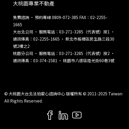
大桃園專業不動產
免費諮詢 ‧ 預約專線 0809-072-385 FAX：02-2255-
1665
大台北公司 ‧ 服務電話：03-271-3285（代表號）按1 ‧
通訊傳真：02-2255-1665 ‧ 新北市板橋區民生路三段30
號2樓之2
桃園分公司 ‧ 服務電話：03-271-3285（代表號）按2 ‧
通訊傳真：03-374-1581 ‧ 桃園市八德區陸光街60巷3號
© 大桃園大台北法拍愛心諮詢中心 版權所有 © 2011-2025 Taiwan
All Rights Reserved.