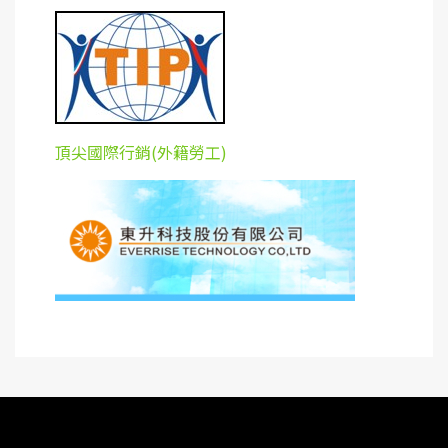
頂尖國際行銷(外籍勞工)